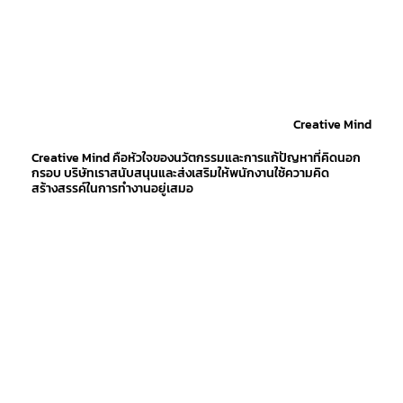
Creative Mind
Creative Mind คือหัวใจของนวัตกรรมและการแก้ปัญหาที่คิดนอก
กรอบ บริษัทเราสนับสนุนและส่งเสริมให้พนักงานใช้ความคิด
สร้างสรรค์ในการทำงานอยู่เสมอ