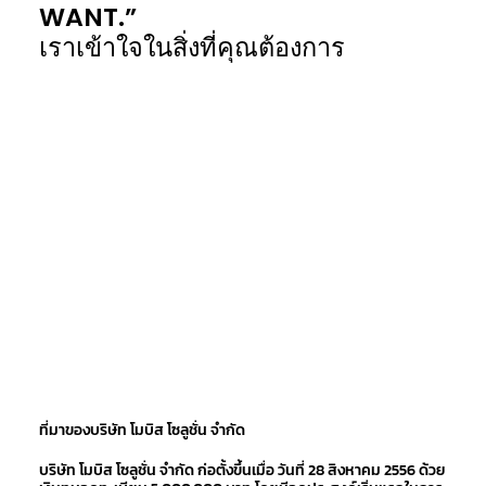
WANT.”
เราเข้าใจในสิ่งที่คุณต้องการ
ที่มาของบริษัท โมบิส โซลูชั่น จำกัด
บริษัท โมบิส โซลูชั่น จำกัด ก่อตั้งขึ้นเมื่อ วันที่ 28 สิงหาคม 2556 ด้วย