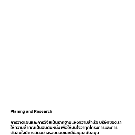
Planing and Research
การวางแผนและการวิจัยเป็นรากฐานแห่งความสำเร็จ บริษัทของเรา
ให้ความสำคัญเป็นอันดับหนึ่ง เพื่อให้มั่นใจว่าทุกโครงการและการ
ตัดสินใจมีการคิดอย่างรอบคอบและมีข้อมูลสนับสนุน