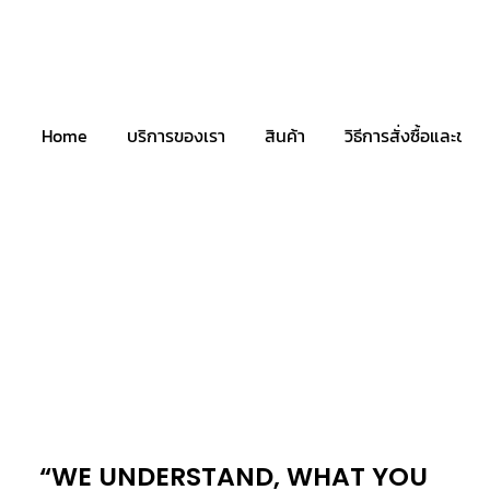
Home
บริการของเรา
สินค้า
วิธีการสั่งซื้อและชำระ
“WE UNDERSTAND, WHAT YOU