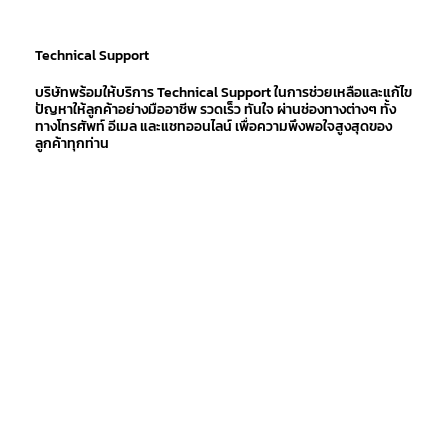
Technical Support
บริษัทพร้อมให้บริการ Technical Support ในการช่วยเหลือและแก้ไข
ปัญหาให้ลูกค้าอย่างมืออาชีพ รวดเร็ว ทันใจ ผ่านช่องทางต่างๆ ทั้ง
ทางโทรศัพท์ อีเมล และแชทออนไลน์ เพื่อความพึงพอใจสูงสุดของ
ลูกค้าทุกท่าน