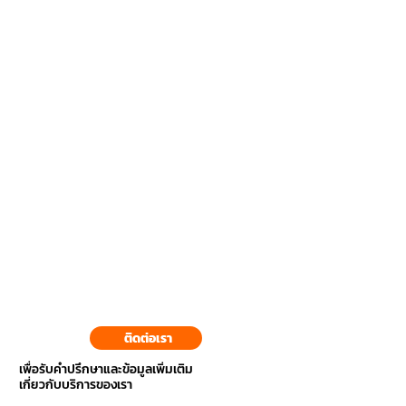
ติดต่อเรา
เพื่อรับคำปรึกษาและข้อมูลเพิ่มเติม
เกี่ยวกับบริการของเรา