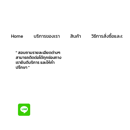
Home
บริการของเรา
สินค้า
วิธีการสั่งซื้อและชำระ
" สอบถามรายละเอียดต่างๆ
สามารถติดต่อได้ทุกช่องทาง
เรายินดีบริการ และให้คำ
ปรึกษา "
@baj9528x