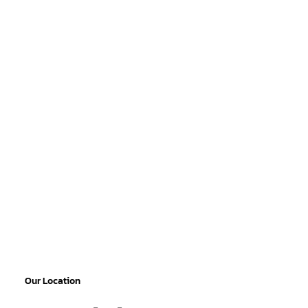
Our Location