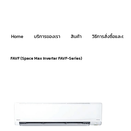
Home
บริการของเรา
สินค้า
วิธีการสั่งซื้อและชำระ
FAVF (Space Max Inverter FAVF-Series)