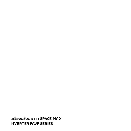
เครื่องปรับอากาศ SPACE MAX
INVERTER FAVF SERIES