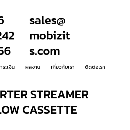
6
sales@
242
mobizit
56
s.com
ชำระเงิน
ผลงาน
เกี่ยวกับเรา
ติดต่อเรา
ERTER STREAMER
LOW CASSETTE