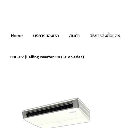
Home
บริการของเรา
สินค้า
วิธีการสั่งซื้อและชำระ
FHC-EV (Ceiling Inverter FHFC-EV Series)