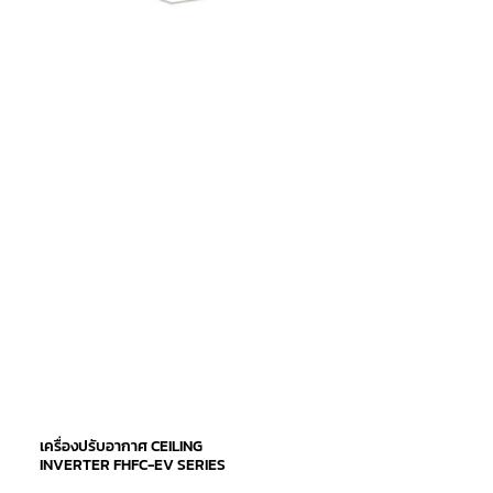
เครื่องปรับอากาศ CEILING
INVERTER FHFC-EV SERIES