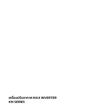
เครื่องปรับอากาศ MAX INVERTER
KM SERIES