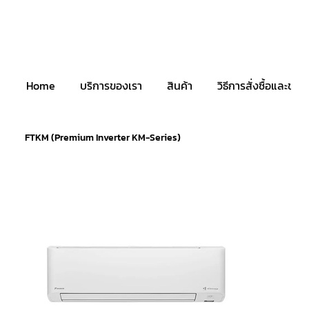
Home
บริการของเรา
สินค้า
วิธีการสั่งซื้อและชำระ
FTKM (Premium Inverter KM-Series)