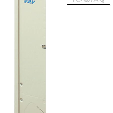
Download Catalog