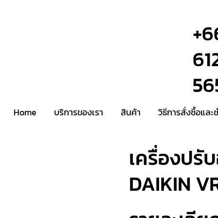
+6
61
56
Home
บริการของเรา
สินค้า
วิธีการสั่งซื้อและ
เครื่องปรั
DAIKIN V