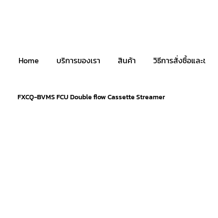
Home
บริการของเรา
สินค้า
วิธีการสั่งซื้อและชำระ
FXCQ-BVMS FCU Double flow Cassette Streamer