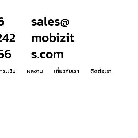
6
sales@
242
mobizit
56
s.com
ชำระเงิน
ผลงาน
เกี่ยวกับเรา
ติดต่อเรา