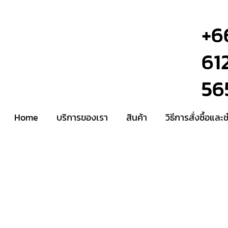
+6
61
56
Home
บริการของเรา
สินค้า
วิธีการสั่งซื้อและ