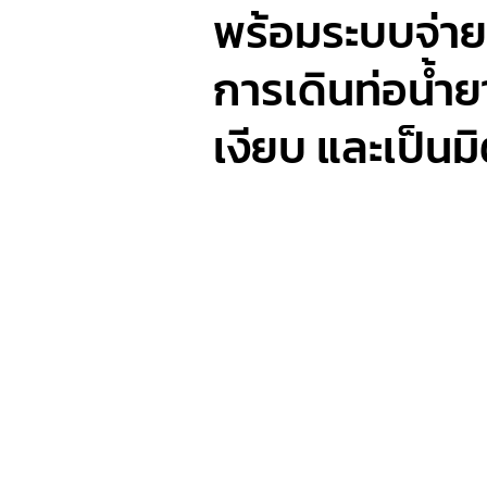
พร้อมระบบจ่าย
การเดินท่อน้ำ
เงียบ และเป็นม