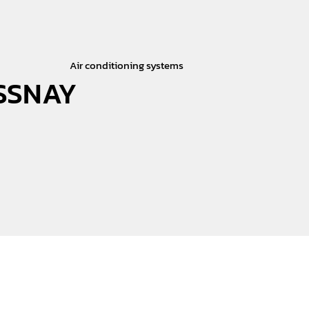
Air conditioning systems
SSNAY