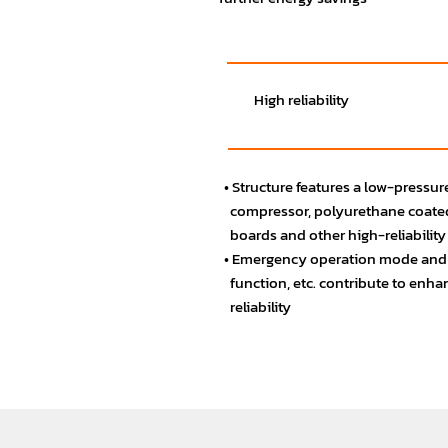
High reliability
• Structure features a low-pressur
compressor, polyurethane coated
boards and other high-reliability
• Emergency operation mode and
function, etc. contribute to enh
reliability