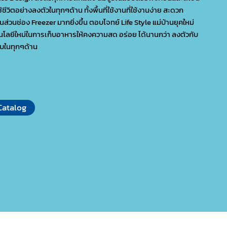
ชีวิตอย่างลงตัวในทุกๆด้าน ทั้งพื้นที่ใช้งานที่ใช้งานง่าย สะดวก
ส่วนช่อง Freezer มากยิ่งขึ้น ตอบโจทย์ Life Style แม่บ้านยุคใหม่
โลยีใหม่ในการเก็บอาหารให้คงความสด อร่อย ได้นานกว่า ลงตัวกับ
แบบในทุกๆด้าน
atalog