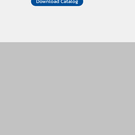
Download Catalog