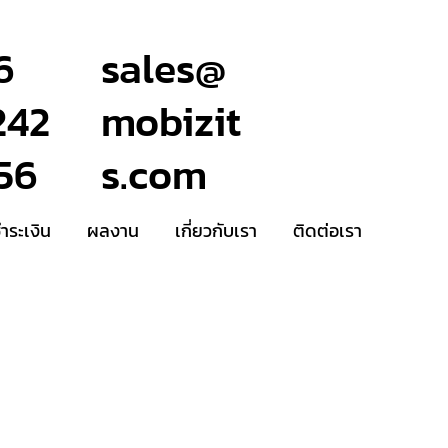
6
sales@
242
mobizit
56
s.com
ชำระเงิน
ผลงาน
เกี่ยวกับเรา
ติดต่อเรา