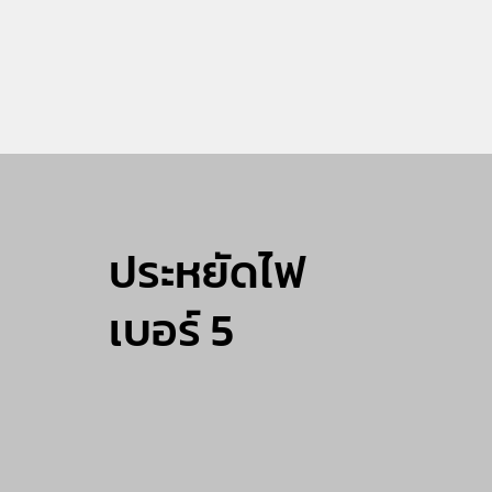
ประหยัดไฟ
เบอร์ 5