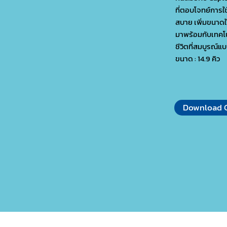
ที่ตอบโจทย์การใช้
สบาย เพิ่มขนาดใน
มาพร้อมกับเทคโน
ชีวิตที่สมบูรณ์
ขนาด : 14.9 คิว
Download C