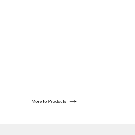
More to Products