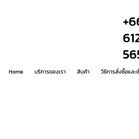
+6
61
56
Home
บริการของเรา
สินค้า
วิธีการสั่งซื้อและ